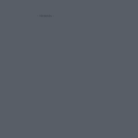
- Hirdetés -