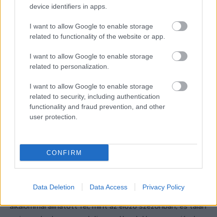
device identifiers in apps.
I want to allow Google to enable storage
related to functionality of the website or app.
I want to allow Google to enable storage
related to personalization.
I want to allow Google to enable storage
related to security, including authentication
functionality and fraud prevention, and other
user protection.
CONFIRM
Data Deletion
Data Access
Privacy Policy