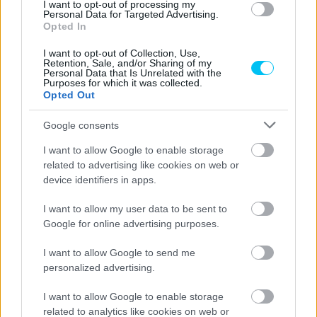
I want to opt-out of processing my
Personal Data for Targeted Advertising.
Opted In
I want to opt-out of Collection, Use,
Retention, Sale, and/or Sharing of my
Personal Data that Is Unrelated with the
Purposes for which it was collected.
Opted Out
Google consents
I want to allow Google to enable storage
related to advertising like cookies on web or
device identifiers in apps.
I want to allow my user data to be sent to
Google for online advertising purposes.
I want to allow Google to send me
personalized advertising.
I want to allow Google to enable storage
related to analytics like cookies on web or