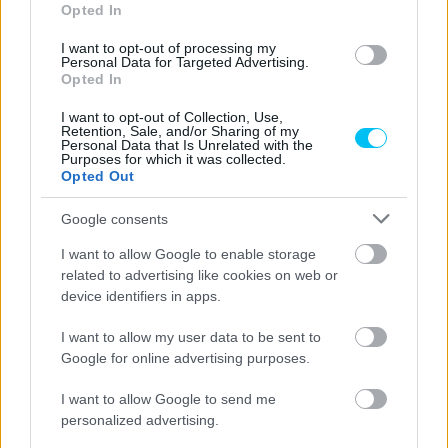
Opted In
I want to opt-out of processing my
Personal Data for Targeted Advertising.
Opted In
I want to opt-out of Collection, Use,
Retention, Sale, and/or Sharing of my
Personal Data that Is Unrelated with the
Purposes for which it was collected.
Pestality Máté
Opted Out
Google consents
I want to allow Google to enable storage
- Advertisment -
related to advertising like cookies on web or
device identifiers in apps.
I want to allow my user data to be sent to
Google for online advertising purposes.
I want to allow Google to send me
personalized advertising.