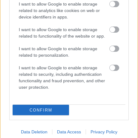
I want to allow Google to enable storage
related to analytics like cookies on web or
device identifiers in apps.
I want to allow Google to enable storage
related to functionality of the website or app.
I want to allow Google to enable storage
related to personalization.
I want to allow Google to enable storage
related to security, including authentication
functionality and fraud prevention, and other
user protection.
CONFIRM
Data Deletion
Data Access
Privacy Policy