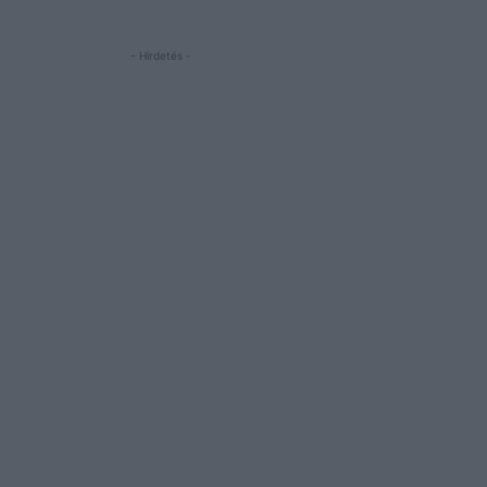
- Hirdetés -