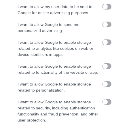
I want to allow my user data to be sent to
Google for online advertising purposes.
I want to allow Google to send me
personalized advertising.
I want to allow Google to enable storage
related to analytics like cookies on web or
device identifiers in apps.
I want to allow Google to enable storage
related to functionality of the website or app.
I want to allow Google to enable storage
related to personalization.
I want to allow Google to enable storage
related to security, including authentication
functionality and fraud prevention, and other
user protection.