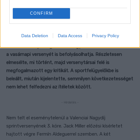
CONFIRM
Data Deletion
Data Access
Privacy Policy