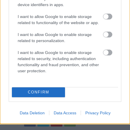
device identifiers in apps.
I want to allow Google to enable storage
related to functionality of the website or app.
I want to allow Google to enable storage
related to personalization.
I want to allow Google to enable storage
related to security, including authentication
functionality and fraud prevention, and other
user protection.
CONFIRM
Data Deletion
Data Access
Privacy Policy