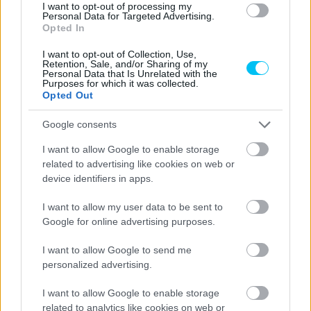
I want to opt-out of processing my
Sebők Máté
Personal Data for Targeted Advertising.
Opted In
I want to opt-out of Collection, Use,
Retention, Sale, and/or Sharing of my
- Advertisment -
Personal Data that Is Unrelated with the
Purposes for which it was collected.
Opted Out
Google consents
I want to allow Google to enable storage
related to advertising like cookies on web or
device identifiers in apps.
I want to allow my user data to be sent to
Google for online advertising purposes.
I want to allow Google to send me
personalized advertising.
I want to allow Google to enable storage
related to analytics like cookies on web or