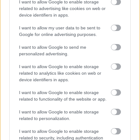
I want to allow Google to enable storage
related to advertising like cookies on web or
device identifiers in apps.
I want to allow my user data to be sent to
Google for online advertising purposes.
I want to allow Google to send me
personalized advertising.
I want to allow Google to enable storage
related to analytics like cookies on web or
device identifiers in apps.
I want to allow Google to enable storage
related to functionality of the website or app.
I want to allow Google to enable storage
related to personalization.
I want to allow Google to enable storage
related to security, including authentication