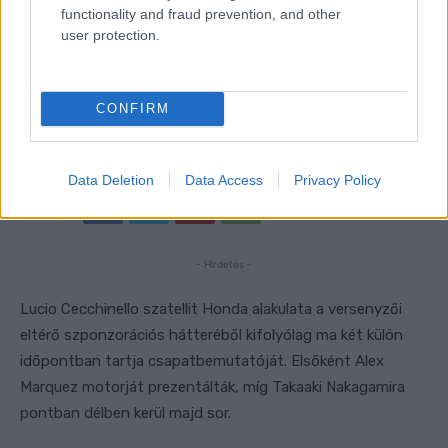
functionality and fraud prevention, and other
user protection.
CONFIRM
Data Deletion
Data Access
Privacy Policy