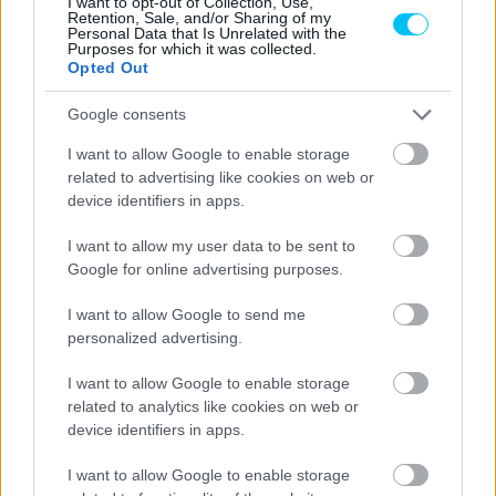
I want to opt-out of Collection, Use,
Retention, Sale, and/or Sharing of my
Personal Data that Is Unrelated with the
Purposes for which it was collected.
Opted Out
Google consents
I want to allow Google to enable storage
related to advertising like cookies on web or
device identifiers in apps.
I want to allow my user data to be sent to
Google for online advertising purposes.
I want to allow Google to send me
personalized advertising.
I want to allow Google to enable storage
related to analytics like cookies on web or
device identifiers in apps.
I want to allow Google to enable storage