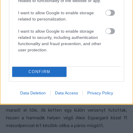
related to functionality of the website or app.
I want to allow Google to enable storage
related to personalization.
I want to allow Google to enable storage
related to security, including authentication
functionality and fraud prevention, and other
user protection.
CONFIRM
Data Deletion
Data Access
Privacy Policy