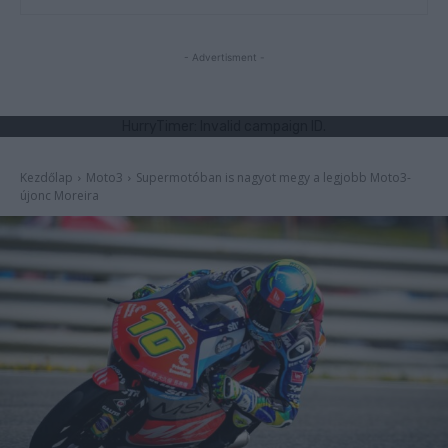
- Advertisment -