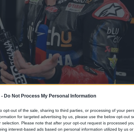
 -
Do Not Process My Personal Information
to opt-out of the sale, sharing to third parties, or processing of your per
formation for targeted advertising by us, please use the below opt-out s
r selection. Please note that after your opt-out request is processed y
eing interest-based ads based on personal information utilized by us or