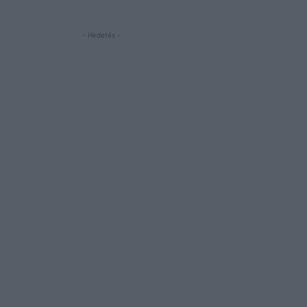
- Hirdetés -