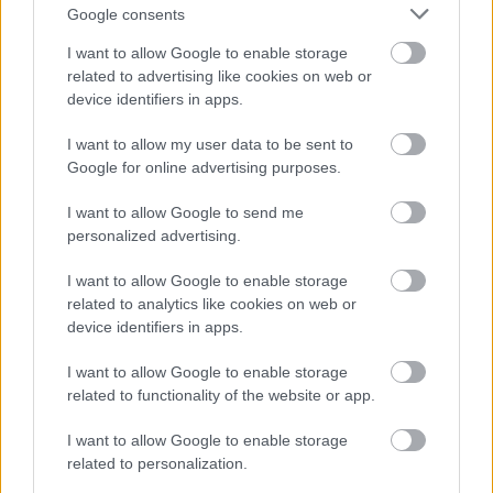
alapvetően az érdeklődésem... :)
Google consents
I want to allow Google to enable storage
related to advertising like cookies on web or
- Advertisment -
device identifiers in apps.
I want to allow my user data to be sent to
Google for online advertising purposes.
I want to allow Google to send me
personalized advertising.
I want to allow Google to enable storage
related to analytics like cookies on web or
device identifiers in apps.
I want to allow Google to enable storage
related to functionality of the website or app.
I want to allow Google to enable storage
related to personalization.