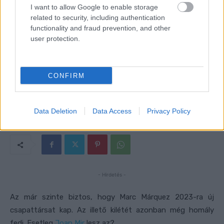
I want to allow Google to enable storage
related to security, including authentication
functionality and fraud prevention, and other
user protection.
CONFIRM
Data Deletion
Data Access
Privacy Policy