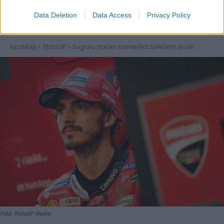
Data Deletion
Data Access
Privacy Policy