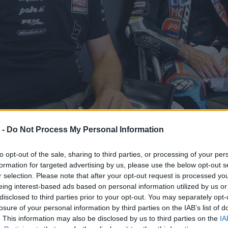
 -
Do Not Process My Personal Information
to opt-out of the sale, sharing to third parties, or processing of your per
formation for targeted advertising by us, please use the below opt-out s
r selection. Please note that after your opt-out request is processed y
eing interest-based ads based on personal information utilized by us or
disclosed to third parties prior to your opt-out. You may separately opt-
losure of your personal information by third parties on the IAB’s list of
. This information may also be disclosed by us to third parties on the
IA