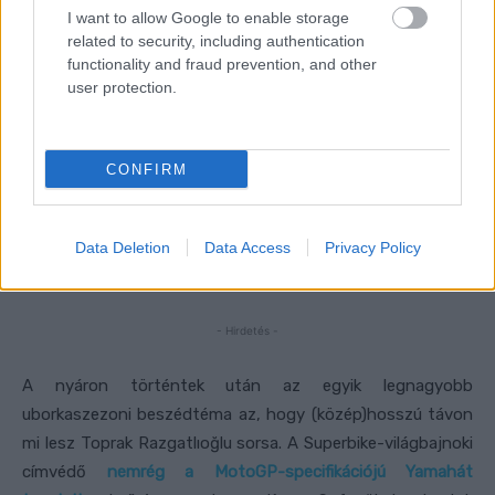
I want to allow Google to enable storage
related to security, including authentication
functionality and fraud prevention, and other
user protection.
CONFIRM
Data Deletion
Data Access
Privacy Policy