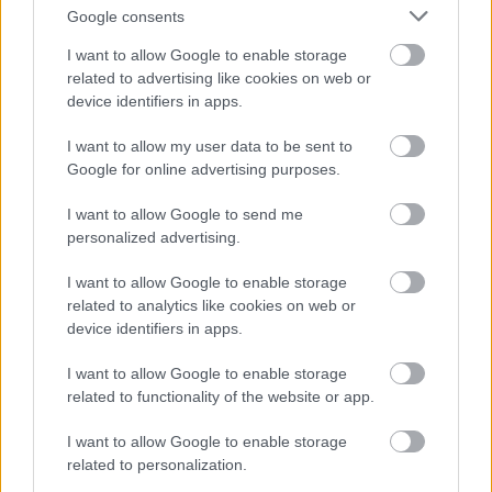
Google consents
I want to allow Google to enable storage
related to advertising like cookies on web or
device identifiers in apps.
I want to allow my user data to be sent to
Google for online advertising purposes.
I want to allow Google to send me
personalized advertising.
I want to allow Google to enable storage
related to analytics like cookies on web or
device identifiers in apps.
I want to allow Google to enable storage
related to functionality of the website or app.
I want to allow Google to enable storage
related to personalization.