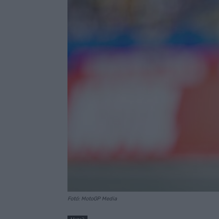
Fotó: MotoGP Media