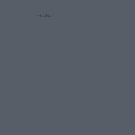
- Hirdetés -