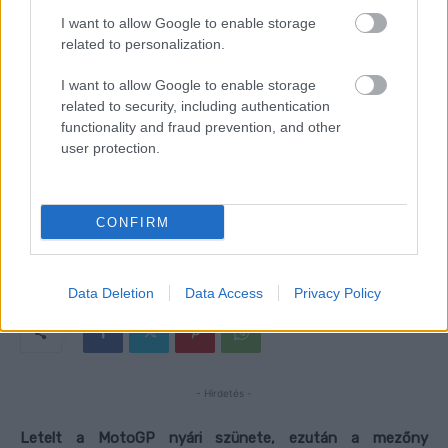
I want to allow Google to enable storage
related to personalization.
I want to allow Google to enable storage
related to security, including authentication
functionality and fraud prevention, and other
user protection.
CONFIRM
Data Deletion
Data Access
Privacy Policy