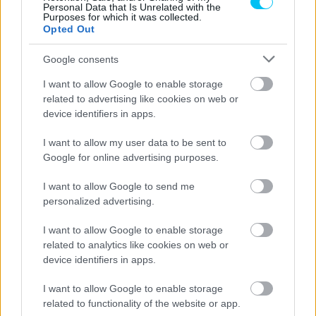
https://p1race.hu
Personal Data that Is Unrelated with the
Purposes for which it was collected.
Opted Out
Google consents
- Advertisment -
I want to allow Google to enable storage
related to advertising like cookies on web or
device identifiers in apps.
I want to allow my user data to be sent to
Google for online advertising purposes.
I want to allow Google to send me
personalized advertising.
I want to allow Google to enable storage
related to analytics like cookies on web or
device identifiers in apps.
I want to allow Google to enable storage
related to functionality of the website or app.