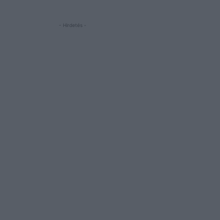
- Hirdetés -