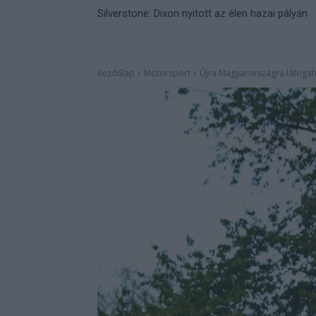
Silverstone: Dixon nyitott az élen hazai pályán