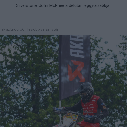
Silverstone: John McPhee a délután leggyorsabbja