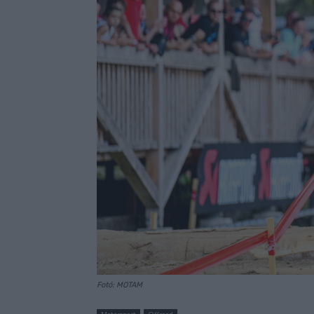
Fotó: MOTAM