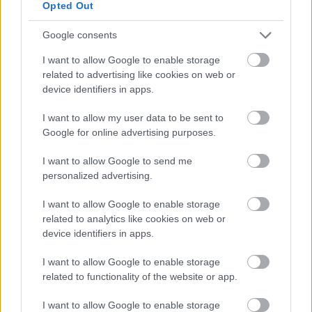
Opted Out
Börcsök Réka
Google consents
https://p1race.hu
I want to allow Google to enable storage
related to advertising like cookies on web or
device identifiers in apps.
- Advertisment -
I want to allow my user data to be sent to
Google for online advertising purposes.
I want to allow Google to send me
personalized advertising.
I want to allow Google to enable storage
related to analytics like cookies on web or
device identifiers in apps.
I want to allow Google to enable storage
related to functionality of the website or app.
I want to allow Google to enable storage