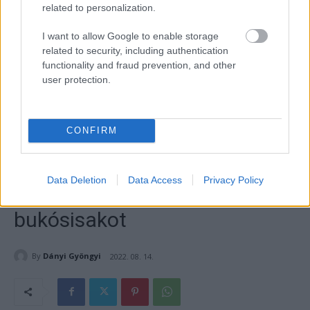
related to personalization.
I want to allow Google to enable storage
related to security, including authentication
functionality and fraud prevention, and other
user protection.
CONFIRM
Data Deletion
Data Access
Privacy Policy