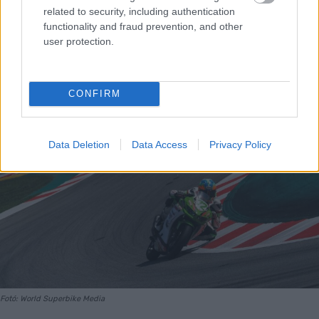
related to security, including authentication
functionality and fraud prevention, and other
user protection.
CONFIRM
Data Deletion
Data Access
Privacy Policy