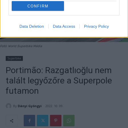
CONFIRM
Data Deletion
Data Access
Privacy Policy