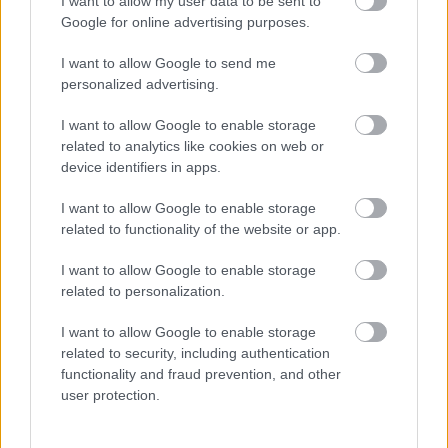
I want to allow my user data to be sent to
Google for online advertising purposes.
I want to allow Google to send me
Dányi Gyöngyi
personalized advertising.
https://p1race.hu
I want to allow Google to enable storage
related to analytics like cookies on web or
device identifiers in apps.
- Advertisment -
I want to allow Google to enable storage
related to functionality of the website or app.
I want to allow Google to enable storage
related to personalization.
I want to allow Google to enable storage
related to security, including authentication
functionality and fraud prevention, and other
user protection.