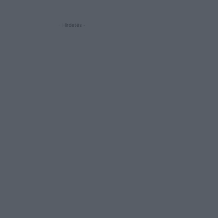
- Hirdetés -