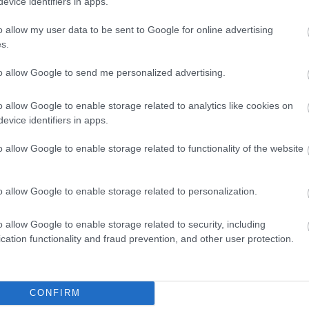
evice identifiers in apps.
o allow my user data to be sent to Google for online advertising
s.
to allow Google to send me personalized advertising.
o allow Google to enable storage related to analytics like cookies on
evice identifiers in apps.
o allow Google to enable storage related to functionality of the website
o allow Google to enable storage related to personalization.
o allow Google to enable storage related to security, including
cation functionality and fraud prevention, and other user protection.
CONFIRM