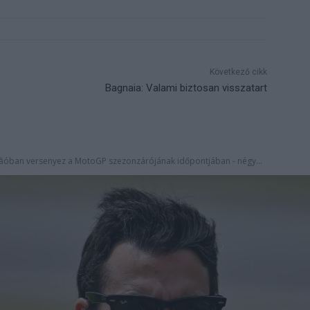
Következő cikk
Bagnaia: Valami biztosan visszatart