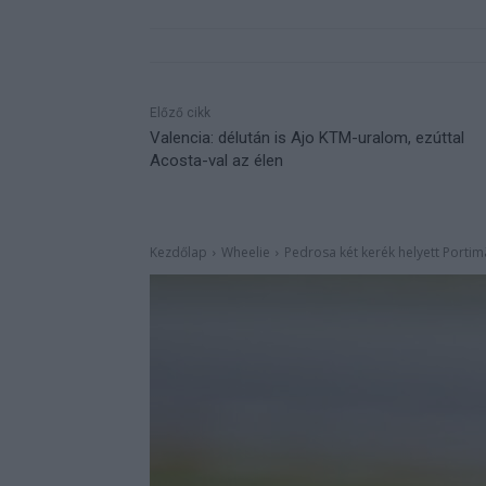
Előző cikk
Valencia: délután is Ajo KTM-uralom, ezúttal
Acosta-val az élen