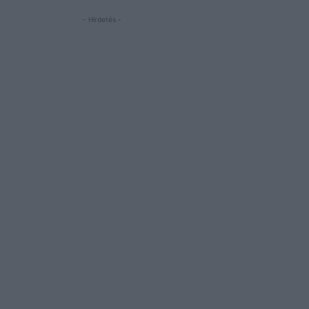
- Hirdetés -