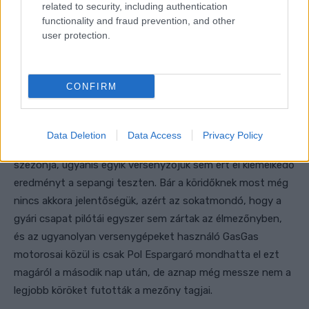
related to security, including authentication
functionality and fraud prevention, and other
user protection.
CONFIRM
Data Deletion
Data Access
Privacy Policy