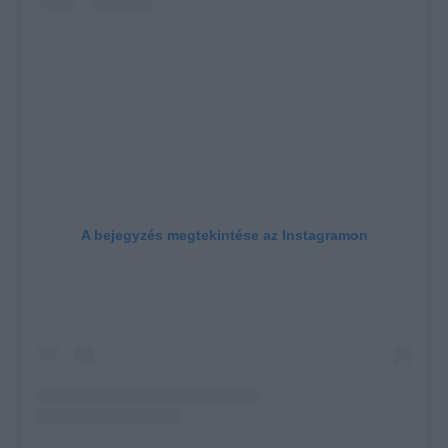
A bejegyzés megtekintése az Instagramon