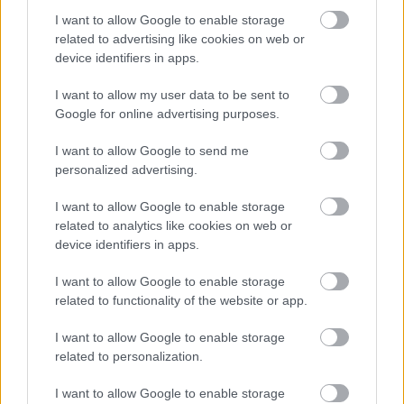
I want to allow Google to enable storage
related to advertising like cookies on web or
device identifiers in apps.
I want to allow my user data to be sent to
Google for online advertising purposes.
I want to allow Google to send me
personalized advertising.
I want to allow Google to enable storage
related to analytics like cookies on web or
device identifiers in apps.
I want to allow Google to enable storage
related to functionality of the website or app.
I want to allow Google to enable storage
related to personalization.
I want to allow Google to enable storage