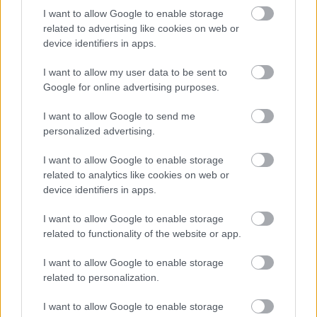
I want to allow Google to enable storage
related to advertising like cookies on web or
device identifiers in apps.
I want to allow my user data to be sent to
Google for online advertising purposes.
I want to allow Google to send me
personalized advertising.
I want to allow Google to enable storage
related to analytics like cookies on web or
device identifiers in apps.
I want to allow Google to enable storage
related to functionality of the website or app.
I want to allow Google to enable storage
related to personalization.
I want to allow Google to enable storage