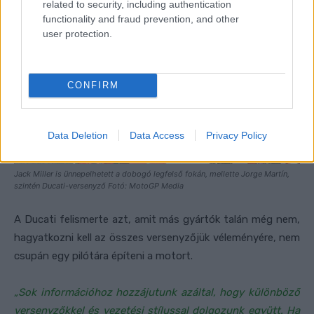
related to security, including authentication
functionality and fraud prevention, and other
user protection.
CONFIRM
Data Deletion
Data Access
Privacy Policy