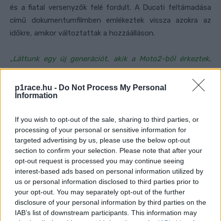
p1race.hu -
Do Not Process My Personal
Information
If you wish to opt-out of the sale, sharing to third parties, or
processing of your personal or sensitive information for
targeted advertising by us, please use the below opt-out
section to confirm your selection. Please note that after your
opt-out request is processed you may continue seeing
interest-based ads based on personal information utilized by
us or personal information disclosed to third parties prior to
your opt-out. You may separately opt-out of the further
disclosure of your personal information by third parties on the
IAB’s list of downstream participants. This information may