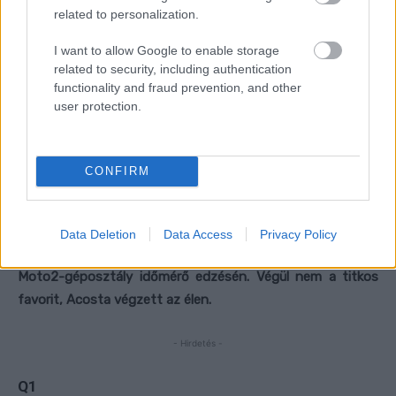
related to personalization.
I want to allow Google to enable storage
related to security, including authentication
functionality and fraud prevention, and other
user protection.
CONFIRM
Data Deletion
Data Access
Privacy Policy