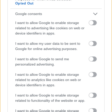
Opted Out
Google consents
I want to allow Google to enable storage
related to advertising like cookies on web or
device identifiers in apps.
I want to allow my user data to be sent to
Google for online advertising purposes.
I want to allow Google to send me
personalized advertising.
I want to allow Google to enable storage
related to analytics like cookies on web or
device identifiers in apps.
I want to allow Google to enable storage
related to functionality of the website or app.
I want to allow Google to enable storage