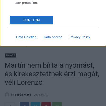
user protection.
CONFIRM
Data Deletion
Data Access
Privacy Policy