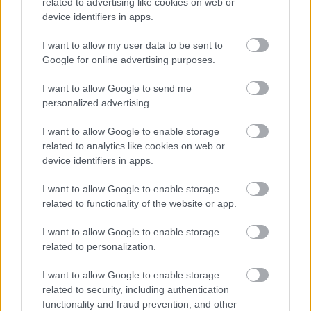
related to advertising like cookies on web or
device identifiers in apps.
I want to allow my user data to be sent to
Sebők Máté
Google for online advertising purposes.
I want to allow Google to send me
personalized advertising.
- Advertisment -
I want to allow Google to enable storage
related to analytics like cookies on web or
device identifiers in apps.
I want to allow Google to enable storage
related to functionality of the website or app.
I want to allow Google to enable storage
related to personalization.
I want to allow Google to enable storage
related to security, including authentication
functionality and fraud prevention, and other