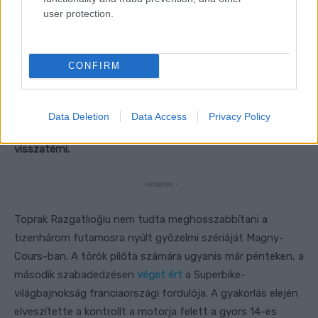
user protection.
CONFIRM
Data Deletion
Data Access
Privacy Policy