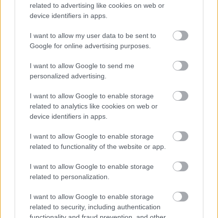
related to advertising like cookies on web or
device identifiers in apps.
I want to allow my user data to be sent to
Google for online advertising purposes.
I want to allow Google to send me
personalized advertising.
I want to allow Google to enable storage
related to analytics like cookies on web or
device identifiers in apps.
I want to allow Google to enable storage
related to functionality of the website or app.
I want to allow Google to enable storage
related to personalization.
I want to allow Google to enable storage
related to security, including authentication
functionality and fraud prevention, and other