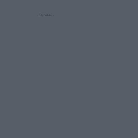
- Hirdetés -