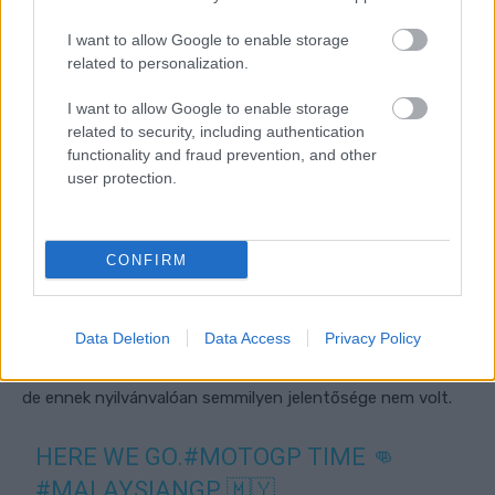
I want to allow Google to enable storage
related to personalization.
I want to allow Google to enable storage
related to security, including authentication
functionality and fraud prevention, and other
user protection.
CONFIRM
Data Deletion
Data Access
Privacy Policy