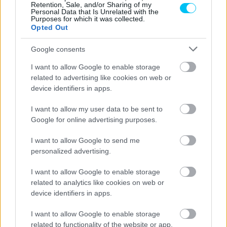
Retention, Sale, and/or Sharing of my
Personal Data that Is Unrelated with the
Purposes for which it was collected.
Opted Out
Google consents
I want to allow Google to enable storage
related to advertising like cookies on web or
device identifiers in apps.
I want to allow my user data to be sent to
Google for online advertising purposes.
I want to allow Google to send me
personalized advertising.
I want to allow Google to enable storage
related to analytics like cookies on web or
device identifiers in apps.
I want to allow Google to enable storage
related to functionality of the website or app.