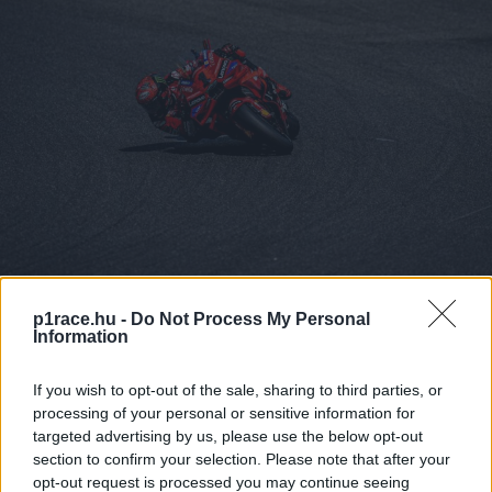
p1race.hu -
Do Not Process My Personal
Information
If you wish to opt-out of the sale, sharing to third parties, or
processing of your personal or sensitive information for
targeted advertising by us, please use the below opt-out
section to confirm your selection. Please note that after your
opt-out request is processed you may continue seeing