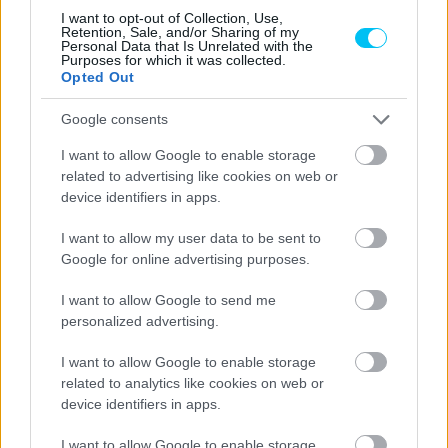
I want to opt-out of Collection, Use,
Retention, Sale, and/or Sharing of my
Personal Data that Is Unrelated with the
Sebők Máté
Purposes for which it was collected.
Opted Out
Google consents
- Advertisment -
I want to allow Google to enable storage
related to advertising like cookies on web or
device identifiers in apps.
I want to allow my user data to be sent to
Google for online advertising purposes.
I want to allow Google to send me
personalized advertising.
I want to allow Google to enable storage
related to analytics like cookies on web or
device identifiers in apps.
I want to allow Google to enable storage