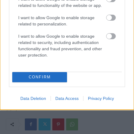
related to functionality of the website or app.
I want to allow Google to enable storage
related to personalization.
I want to allow Google to enable storage
related to security, including authentication
functionality and fraud prevention, and other
user protection.
CONFIRM
Data Deletion
Data Access
Privacy Policy