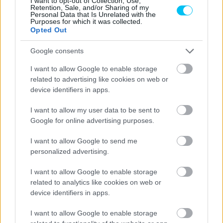
I want to opt-out of Collection, Use,
Retention, Sale, and/or Sharing of my
Personal Data that Is Unrelated with the
Purposes for which it was collected.
Opted Out
Google consents
I want to allow Google to enable storage
related to advertising like cookies on web or
device identifiers in apps.
Sebők Máté
I want to allow my user data to be sent to
Google for online advertising purposes.
I want to allow Google to send me
personalized advertising.
- Advertisment -
I want to allow Google to enable storage
related to analytics like cookies on web or
device identifiers in apps.
I want to allow Google to enable storage