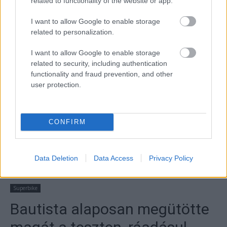
related to functionality of the website or app.
I want to allow Google to enable storage
related to personalization.
I want to allow Google to enable storage
related to security, including authentication
functionality and fraud prevention, and other
user protection.
CONFIRM
Data Deletion
Data Access
Privacy Policy