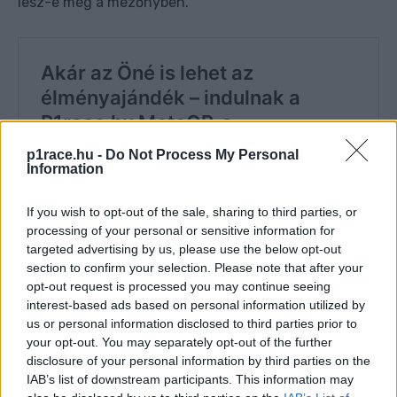
lesz-e még a mezőnyben.
p1race.hu -
Do Not Process My Personal
Information
If you wish to opt-out of the sale, sharing to third parties, or
processing of your personal or sensitive information for
targeted advertising by us, please use the below opt-out
section to confirm your selection. Please note that after your
opt-out request is processed you may continue seeing
interest-based ads based on personal information utilized by
us or personal information disclosed to third parties prior to
your opt-out. You may separately opt-out of the further
disclosure of your personal information by third parties on the
IAB’s list of downstream participants. This information may