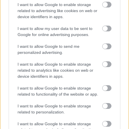
I want to allow Google to enable storage
related to advertising like cookies on web or
device identifiers in apps.
- Advertisment -
I want to allow my user data to be sent to
Google for online advertising purposes.
I want to allow Google to send me
personalized advertising.
I want to allow Google to enable storage
related to analytics like cookies on web or
device identifiers in apps.
I want to allow Google to enable storage
related to functionality of the website or app.
I want to allow Google to enable storage
related to personalization.
I want to allow Google to enable storage