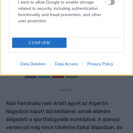
I want to allow Google to enable storage
related to security, including authentication
functionality and fraud prevention, and other
user protection.
CONFIRM
Data Deletion
Data Access
Privacy Policy