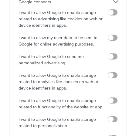
Google consents
I want to allow Google to enable storage
related to advertising like cookies on web or
device identifiers in apps.
I want to allow my user data to be sent to
Google for online advertising purposes.
I want to allow Google to send me
personalized advertising.
I want to allow Google to enable storage
related to analytics like cookies on web or
device identifiers in apps.
I want to allow Google to enable storage
related to functionality of the website or app.
I want to allow Google to enable storage
related to personalization.