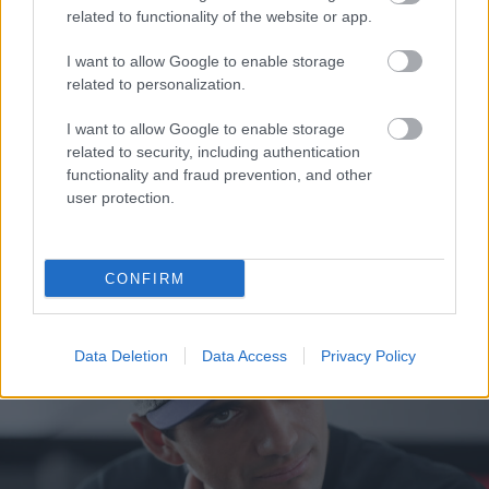
related to functionality of the website or app.
Sebők Máté
I want to allow Google to enable storage
related to personalization.
I want to allow Google to enable storage
- Advertisment -
related to security, including authentication
functionality and fraud prevention, and other
user protection.
CONFIRM
Data Deletion
Data Access
Privacy Policy