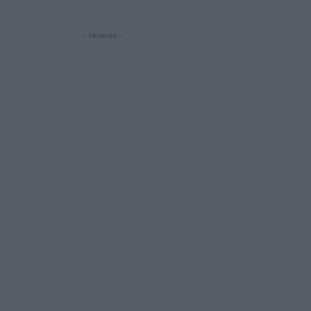
- Hirdetés -