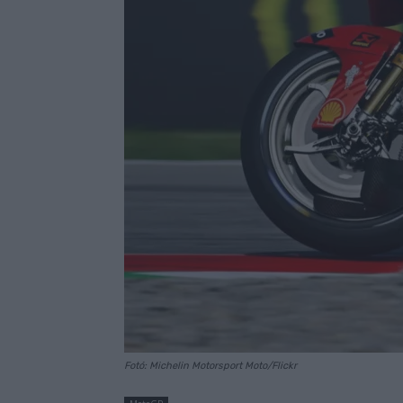
Fotó: Michelin Motorsport Moto/Flickr