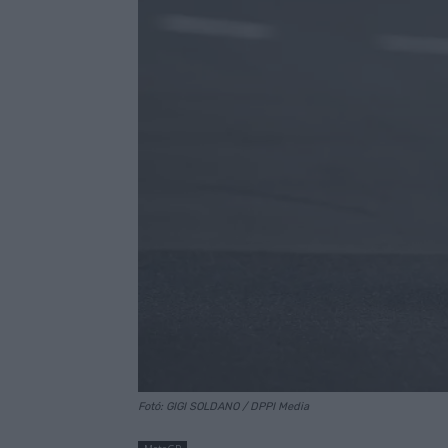
Fotó: GIGI SOLDANO / DPPI Media