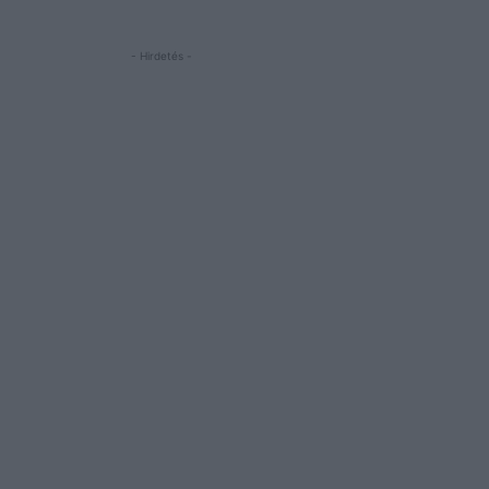
- Hirdetés -