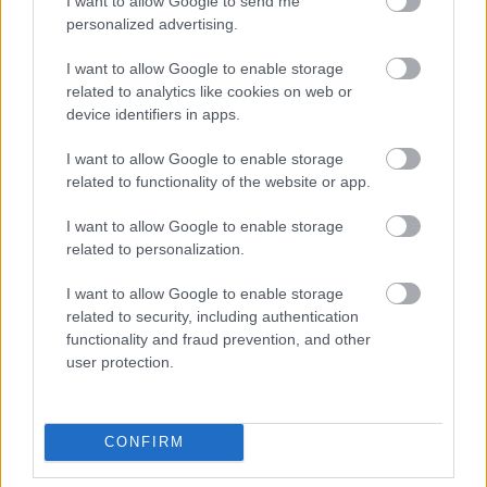
I want to allow Google to send me
personalized advertising.
I want to allow Google to enable storage
related to analytics like cookies on web or
device identifiers in apps.
I want to allow Google to enable storage
related to functionality of the website or app.
Pestality Máté
I want to allow Google to enable storage
related to personalization.
- Advertisment -
I want to allow Google to enable storage
related to security, including authentication
functionality and fraud prevention, and other
user protection.
CONFIRM