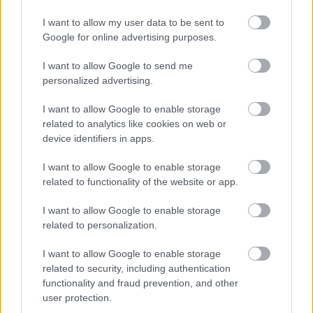
I want to allow my user data to be sent to
Google for online advertising purposes.
I want to allow Google to send me
personalized advertising.
I want to allow Google to enable storage
related to analytics like cookies on web or
device identifiers in apps.
I want to allow Google to enable storage
related to functionality of the website or app.
I want to allow Google to enable storage
related to personalization.
I want to allow Google to enable storage
related to security, including authentication
functionality and fraud prevention, and other
user protection.