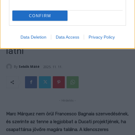
CONFIRM
Data Deletion
Data Access
Privacy Policy