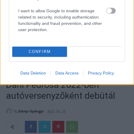
I want to allow Google to enable storage
related to security, including authentication
functionality and fraud prevention, and other
user protection.
CONFIRM
Data Deletion
Data Access
Privacy Policy