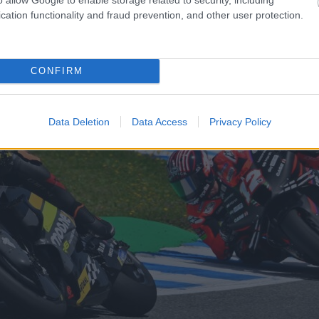
cation functionality and fraud prevention, and other user protection.
CONFIRM
Data Deletion
Data Access
Privacy Policy