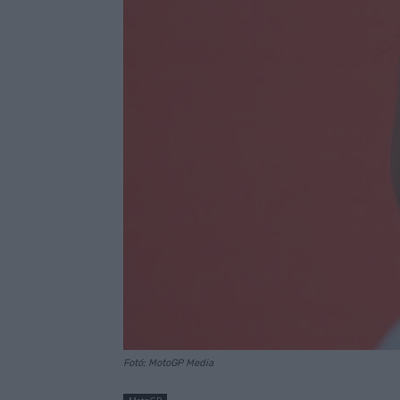
Fotó: MotoGP Media