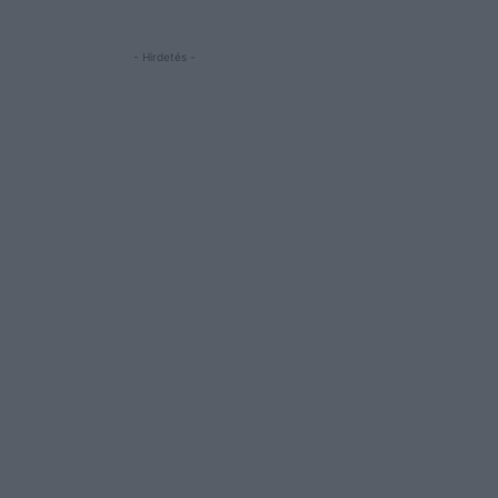
- Hirdetés -