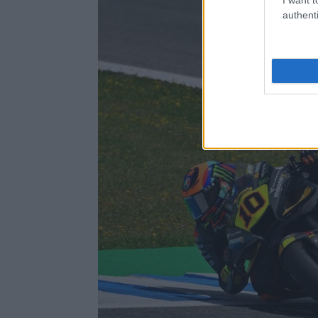
authenti