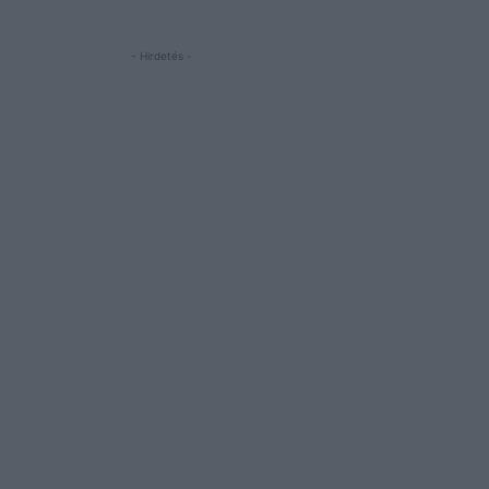
- Hirdetés -