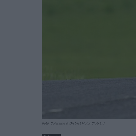
Fotó: Coleraine & District Motor Club Ltd.