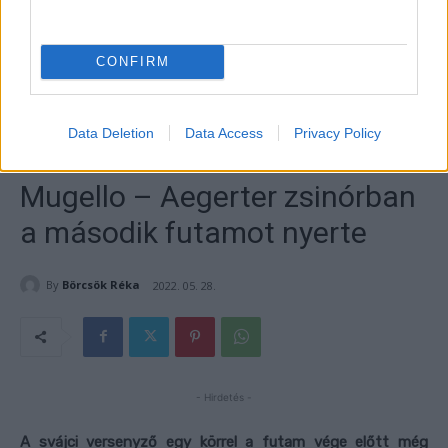
CONFIRM
Data Deletion
Data Access
Privacy Policy