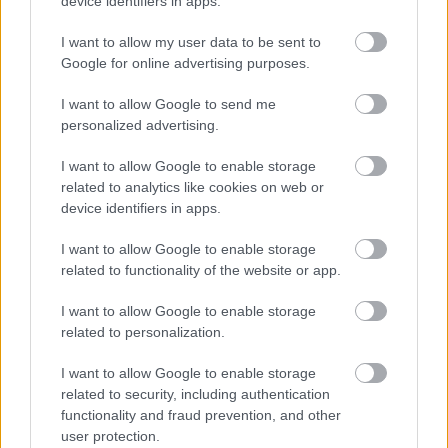
device identifiers in apps.
https://p1race.hu
I want to allow my user data to be sent to
Google for online advertising purposes.
- Advertisment -
I want to allow Google to send me
personalized advertising.
I want to allow Google to enable storage
related to analytics like cookies on web or
device identifiers in apps.
I want to allow Google to enable storage
related to functionality of the website or app.
I want to allow Google to enable storage
related to personalization.
I want to allow Google to enable storage
related to security, including authentication
functionality and fraud prevention, and other
user protection.