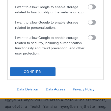
I want to allow Google to enable storage
related to functionality of the website or app.
I want to allow Google to enable storage
related to personalization.
I want to allow Google to enable storage
related to security, including authentication
functionality and fraud prevention, and other
user protection.
CONFIRM
Data Deletion
Data Access
Privacy Policy