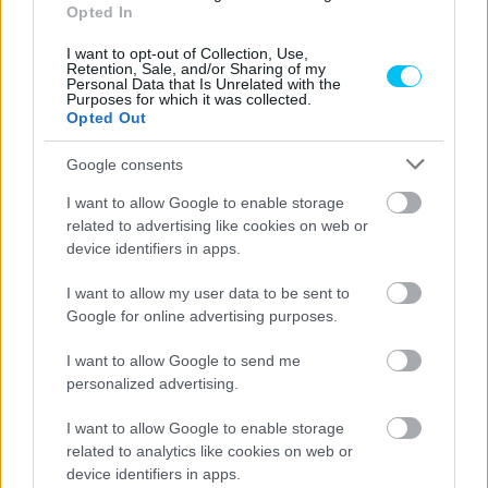
Opted In
I want to opt-out of Collection, Use,
Retention, Sale, and/or Sharing of my
Personal Data that Is Unrelated with the
Purposes for which it was collected.
Opted Out
Google consents
I want to allow Google to enable storage
related to advertising like cookies on web or
device identifiers in apps.
I want to allow my user data to be sent to
Google for online advertising purposes.
I want to allow Google to send me
personalized advertising.
I want to allow Google to enable storage
related to analytics like cookies on web or
device identifiers in apps.