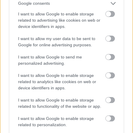
Google consents
I want to allow Google to enable storage
related to advertising like cookies on web or
device identifiers in apps.
I want to allow my user data to be sent to
Google for online advertising purposes.
I want to allow Google to send me
personalized advertising.
I want to allow Google to enable storage
related to analytics like cookies on web or
device identifiers in apps.
I want to allow Google to enable storage
related to functionality of the website or app.
I want to allow Google to enable storage
related to personalization.