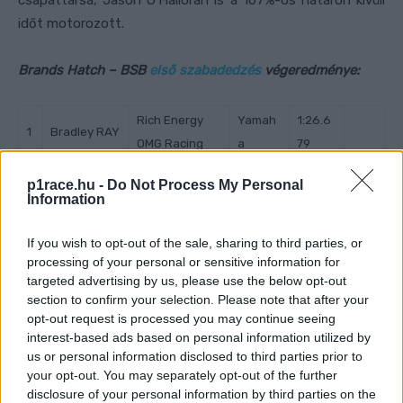
p1race.hu -
Do Not Process My Personal
Information
If you wish to opt-out of the sale, sharing to third parties, or
processing of your personal or sensitive information for
targeted advertising by us, please use the below opt-out
section to confirm your selection. Please note that after your
opt-out request is processed you may continue seeing
interest-based ads based on personal information utilized by
us or personal information disclosed to third parties prior to
your opt-out. You may separately opt-out of the further
disclosure of your personal information by third parties on the