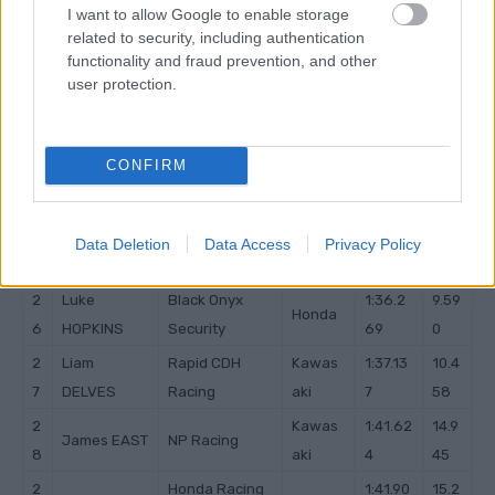
I want to allow Google to enable storage
related to security, including authentication
functionality and fraud prevention, and other
user protection.
CONFIRM
Data Deletion
Data Access
Privacy Policy