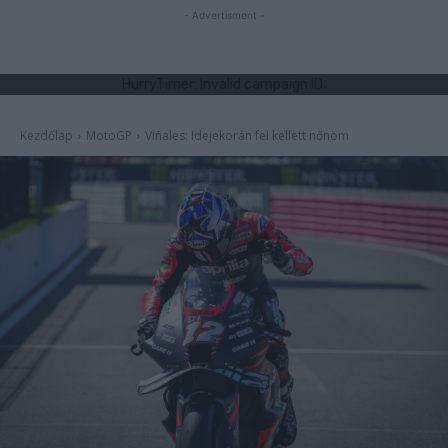
- Advertisment -