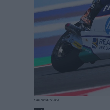
Fotó: MotoGP Media