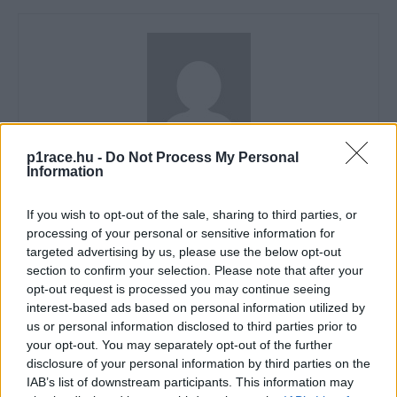
p1race.hu -
Do Not Process My Personal
Horváth Ádám
Information
https://p1race.hu
If you wish to opt-out of the sale, sharing to third parties, or
processing of your personal or sensitive information for
targeted advertising by us, please use the below opt-out
section to confirm your selection. Please note that after your
opt-out request is processed you may continue seeing
- Advertisment -
interest-based ads based on personal information utilized by
us or personal information disclosed to third parties prior to
your opt-out. You may separately opt-out of the further
disclosure of your personal information by third parties on the
IAB’s list of downstream participants. This information may