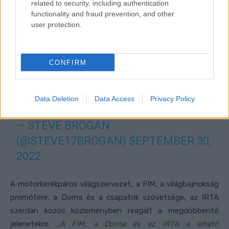
related to security, including authentication
functionality and fraud prevention, and other
user protection.
CONFIRM
Data Deletion
Data Access
Privacy Policy