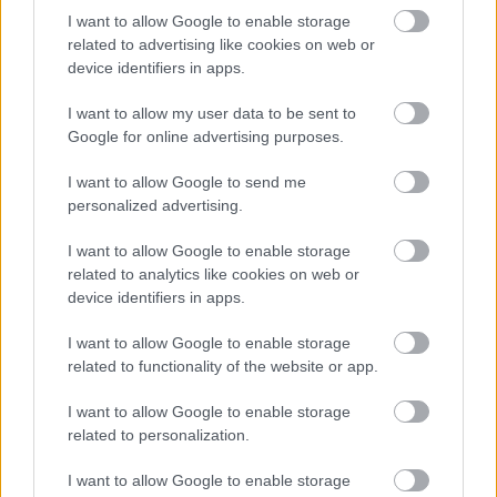
I want to allow Google to enable storage
related to advertising like cookies on web or
device identifiers in apps.
I want to allow my user data to be sent to
Google for online advertising purposes.
I want to allow Google to send me
personalized advertising.
I want to allow Google to enable storage
related to analytics like cookies on web or
device identifiers in apps.
I want to allow Google to enable storage
related to functionality of the website or app.
I want to allow Google to enable storage
related to personalization.
I want to allow Google to enable storage