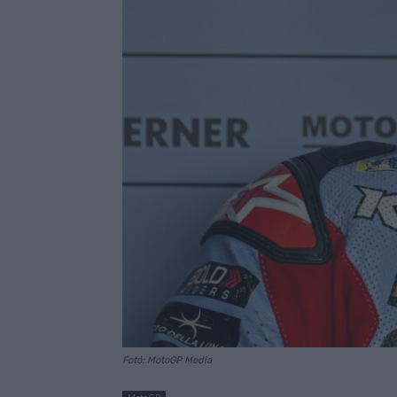
Fotó: MotoGP Media