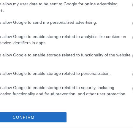
o allow my user data to be sent to Google for online advertising
s.
to allow Google to send me personalized advertising.
o allow Google to enable storage related to analytics like cookies on
evice identifiers in apps.
o allow Google to enable storage related to functionality of the website
o allow Google to enable storage related to personalization.
o allow Google to enable storage related to security, including
cation functionality and fraud prevention, and other user protection.
CONFIRM