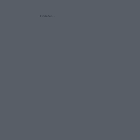
- Hirdetés -