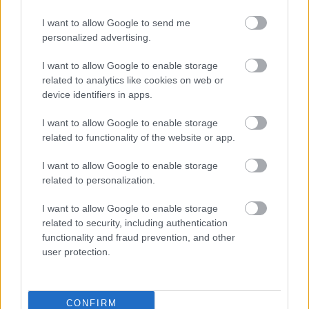
I want to allow Google to send me
personalized advertising.
I want to allow Google to enable storage
related to analytics like cookies on web or
Börcsök Réka
device identifiers in apps.
https://p1race.hu
I want to allow Google to enable storage
related to functionality of the website or app.
I want to allow Google to enable storage
- Advertisment -
related to personalization.
I want to allow Google to enable storage
related to security, including authentication
functionality and fraud prevention, and other
user protection.
CONFIRM